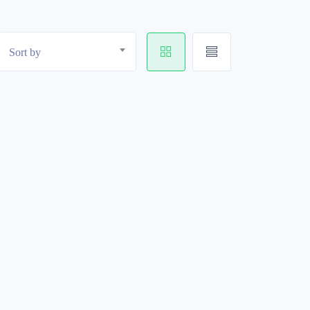
Sort by