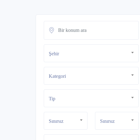
Şehir
Kategori
Tip
Sınırsız
Sınırsız