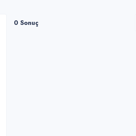
0 Sonuç